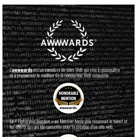
L’
awwwards
est un concours de sites Web qui vise à reconnaître
et à promouvoir le meilleur de la conception Web innovante.
La « Honorable Mention » ou Mention honorable reconnait le talent et
les efforts qui ont été consentis pour la création d’un site web.