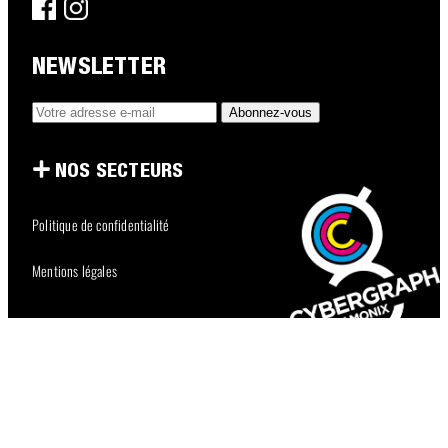
NEWSLETTER
NOS SECTEURS
Politique de confidentialité
Mentions légales