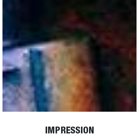
IMPRESSION