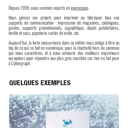
Depuis 1999, nous sommes experts en
impression
.
Nous gérons vos projets pour imprimer ou fabriquer tous vos
supports de communication : impression de magazines, catalogues,
guides, supports promotionnels, signalétique, objets publicitaires,
textile et sacs, papeterie, cartes de visite, etc.
Aujourd’hui, la forte concurrence dans ce métier nous oblige à être au
top de ce qui se fait en numérique, pour la réactivité hors du commun
qui nous caractérise, et à nous entourer des meilleurs imprimeurs
européens pour répondre aux plus gros marchés car rien ne fait peur
à Cybergraph
QUELQUES EXEMPLES