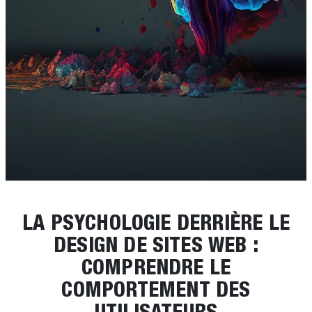
LA PSYCHOLOGIE DERRIÈRE LE
DESIGN DE SITES WEB :
COMPRENDRE LE
COMPORTEMENT DES