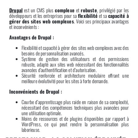
Drupal
est un CMS plus
complexe
et
robuste
, privilégié par les
développeurs et les entreprises pour sa
flexibilité
et sa
capacité à
gérer des sites web complexes
. Voici ses principaux avantages
et inconvénients :
Avantages de Drupal :
Flexibilité et capacité à gérer des sites web complexes avec des
besoins de personnalisation avancés.
Système de gestion des utilisateurs et des permissions
robuste, adapté aux sites web nécessitant des fonctionnalités
avancées d’authentification et d’autorisation.
Sécurité renforcée et architecture modulaire offrant une
meilleure évolutivité pour les sites à forte demande.
Inconvénients de Drupal :
Courbe d’apprentissage plus raide en raison de sa complexité,
nécessitant des compétences techniques plus avancées pour
une utilisation optimale.
Moins de ressources et de plugins disponibles par rapport à
WordPress, ce qui peut rendre la personnalisation plus
laborieuse.